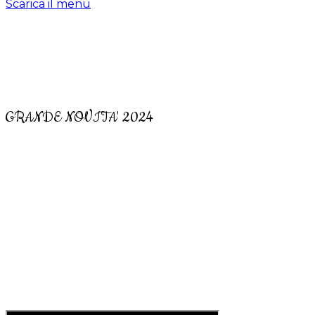
Scarica il menu
GRANDE NOVITA' 2024