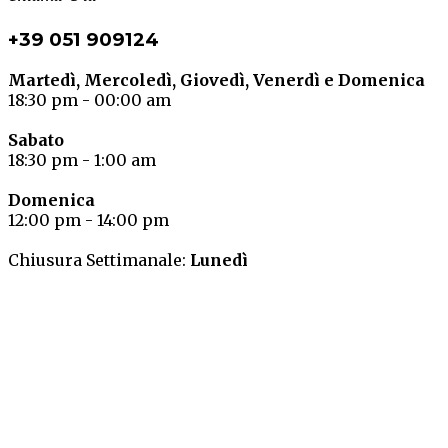
+39 051 909124
Martedì, Mercoledì, Giovedì, Venerdì e Domenica
18:30 pm - 00:00 am
Sabato
18:30 pm - 1:00 am
Domenica
12:00 pm - 14:00 pm
Chiusura Settimanale:
Lunedì