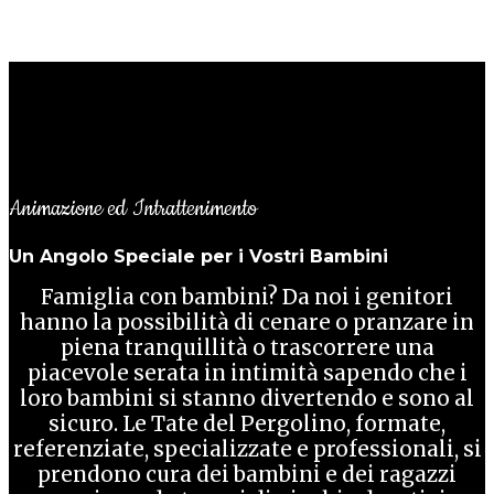
Animazione ed Intrattenimento
Un Angolo Speciale per i Vostri Bambini
Famiglia con bambini? Da noi i genitori
hanno la possibilità di cenare o pranzare in
piena tranquillità o trascorrere una
piacevole serata in intimità sapendo che i
loro bambini si stanno divertendo e sono al
sicuro. Le Tate del Pergolino, formate,
referenziate, specializzate e professionali, si
prendono cura dei bambini e dei ragazzi