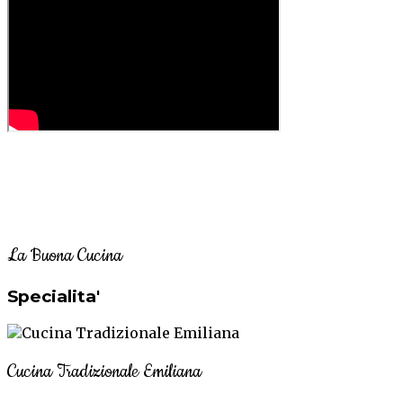
La Buona Cucina
Specialita'
Cucina Tradizionale Emiliana