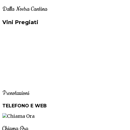
Dalla Nostra Cantina
Vini Pregiati
Prenotazioni
TELEFONO E WEB
Chiama Ora