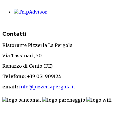
Contatti
Ristorante Pizzeria La Pergola
Via Tassinari, 30
Renazzo di Cento (FE)
Telefono:
+39 051 909124
email:
info@pizzeriapergola.it